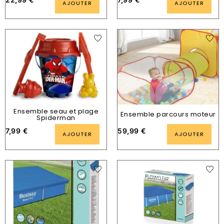
AJOUTER
AJOUTER
Ensemble seau et plage
Ensemble parcours moteur
Spiderman
7,99
€
59,99
€
AJOUTER
AJOUTER