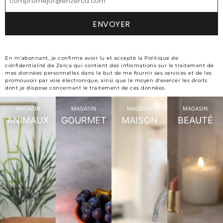
En m'abonnant, je confirme avoir lu et accepté la Politique de
confidentialité de Zerca qui contient des informations sur le traitement de
mes données personnelles dans le but de me fournir ses services et de les
promouvoir par voie électronique, ainsi que le moyen d'exercer les droits
dont je dispose concernant le traitement de ces données.
MAGASIN
MAGASIN
MAGASIN
MAGASIN
ANIMAUX
GOURMET
MAISON
BEAUTÉ