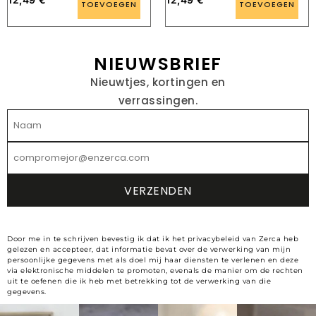
TOEVOEGEN
TOEVOEGEN
NIEUWSBRIEF
Nieuwtjes, kortingen en
verrassingen.
Door me in te schrijven bevestig ik dat ik het privacybeleid van Zerca heb
gelezen en accepteer, dat informatie bevat over de verwerking van mijn
persoonlijke gegevens met als doel mij haar diensten te verlenen en deze
via elektronische middelen te promoten, evenals de manier om de rechten
uit te oefenen die ik heb met betrekking tot de verwerking van die
gegevens.