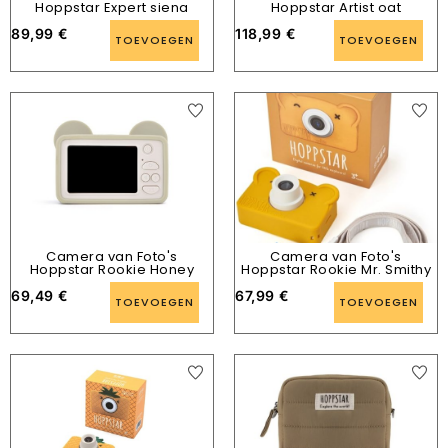
Hoppstar Expert siena
Hoppstar Artist oat
89,99
€
118,99
€
TOEVOEGEN
TOEVOEGEN
Camera van Foto's
Camera van Foto's
Hoppstar Rookie Honey
Hoppstar Rookie Mr. Smithy
69,49
€
67,99
€
TOEVOEGEN
TOEVOEGEN