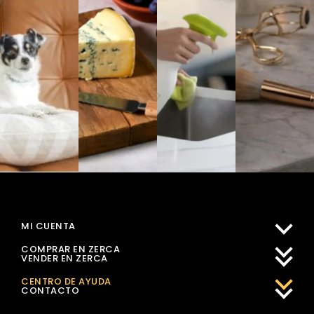
MI CUENTA
COMPRAR EN ZERCA
VENDER EN ZERCA
CENTRO DE AYUDA
CONTACTO