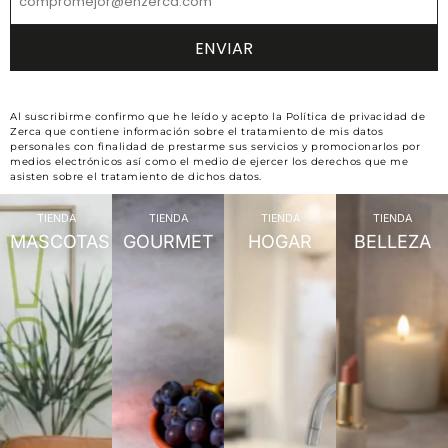
Al suscribirme confirmo que he leído y acepto la Política de privacidad de
Zerca que contiene información sobre el tratamiento de mis datos
personales con finalidad de prestarme sus servicios y promocionarlos por
medios electrónicos así como el medio de ejercer los derechos que me
asisten sobre el tratamiento de dichos datos.
TIENDA
TIENDA
TIENDA
TIENDA
MASCOTAS
GOURMET
HOGAR
BELLEZA