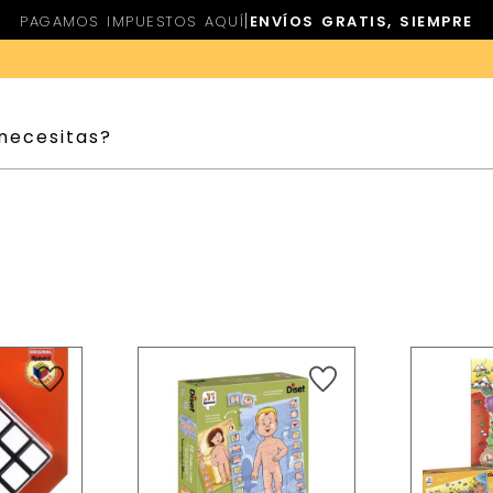
|
PAGAMOS IMPUESTOS AQUÍ
ENVÍOS GRATIS, SIEMPRE