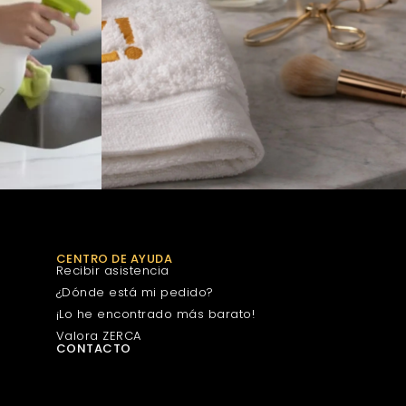
CENTRO DE AYUDA
Recibir asistencia
¿Dónde está mi pedido?
¡Lo he encontrado más barato!
Valora ZERCA
CONTACTO