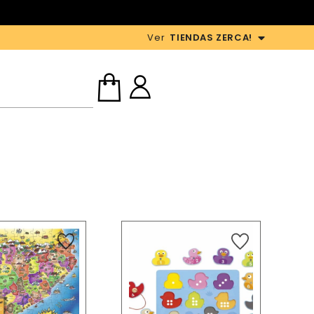
Ver
TIENDAS ZERCA!