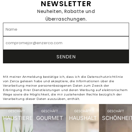
NEWSLETTER
Neuheiten, Rabatte und
Überraschungen.
Mit meiner Anmeldung bestätige ich, dass ich die Datenschutzrichtlinie
von Zerca gelesen habe und akzeptiere, die Informationen über die
Verarbeitung meiner personenbezogenen Daten zum Zweck der
Erbringung ihrer Dienstleistungen und deren Werbung auf elektronischem
Wege sowie die Möglichkeit, die mir zustehenden Rechte bezüglich der
Verarbeitung dieser Daten auszuüben, enthält.
GESCHÄFT
GESCHÄFT
GESCHÄFT
GESCHÄFT
HAUSTIERE
GOURMET
HAUSHALT
SCHÖNHEI