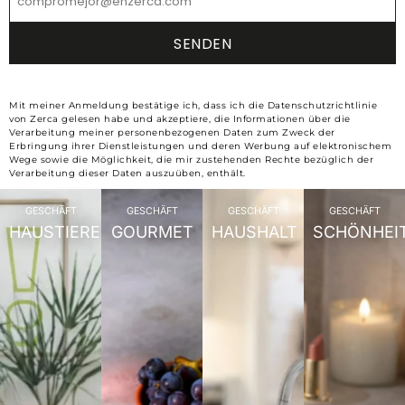
Mit meiner Anmeldung bestätige ich, dass ich die Datenschutzrichtlinie
von Zerca gelesen habe und akzeptiere, die Informationen über die
Verarbeitung meiner personenbezogenen Daten zum Zweck der
Erbringung ihrer Dienstleistungen und deren Werbung auf elektronischem
Wege sowie die Möglichkeit, die mir zustehenden Rechte bezüglich der
Verarbeitung dieser Daten auszuüben, enthält.
GESCHÄFT
GESCHÄFT
GESCHÄFT
GESCHÄFT
HAUSTIERE
GOURMET
HAUSHALT
SCHÖNHEI