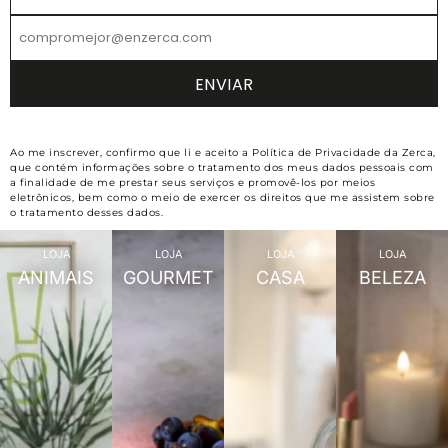
Ao me inscrever, confirmo que li e aceito a Política de Privacidade da Zerca,
que contém informações sobre o tratamento dos meus dados pessoais com
a finalidade de me prestar seus serviços e promovê-los por meios
eletrônicos, bem como o meio de exercer os direitos que me assistem sobre
o tratamento desses dados.
LOJA
LOJA
LOJA
LOJA
ANIMAIS
GOURMET
CASA
BELEZA