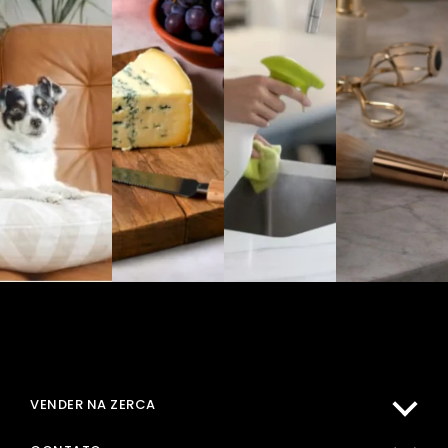
MINHA CONTA
COMPRAR NA ZERCA
VENDER NA ZERCA
CENTRO DE AJUDA