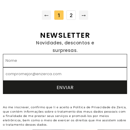
⤎
1
2
⤍
NEWSLETTER
Novidades, descontos e
surpresas.
Ao me inscrever, confirmo que li e aceito a Política de Privacidade da Zerca,
que contém informações sobre o tratamento dos meus dados pessoais com
a finalidade de me prestar seus serviços e promovê-los por meios
eletrônicos, bem como o meio de exercer os direitos que me assistem sobre
o tratamento desses dados.