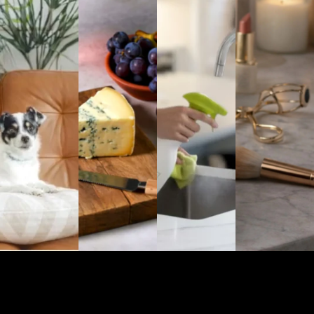
MINHA CONTA