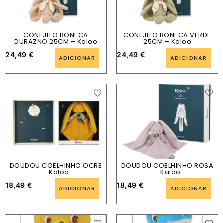
CONEJITO BONECA
CONEJITO BONECA VERDE
DURAZNO 25CM – Kaloo
25CM – Kaloo
24,49
€
24,49
€
ADICIONAR
ADICIONAR
DOUDOU COELHINHO OCRE
DOUDOU COELHINHO ROSA
– Kaloo
– Kaloo
18,49
€
18,49
€
ADICIONAR
ADICIONAR