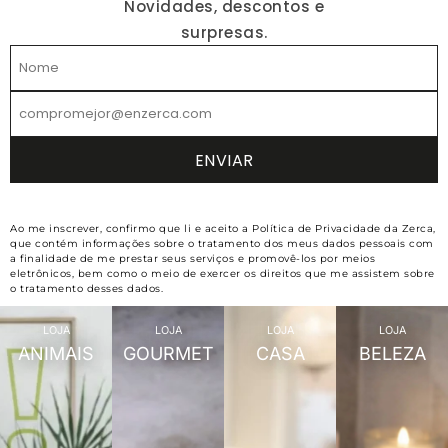
Novidades, descontos e
surpresas.
Ao me inscrever, confirmo que li e aceito a Política de Privacidade da Zerca,
que contém informações sobre o tratamento dos meus dados pessoais com
a finalidade de me prestar seus serviços e promovê-los por meios
eletrônicos, bem como o meio de exercer os direitos que me assistem sobre
o tratamento desses dados.
LOJA
LOJA
LOJA
LOJA
ANIMAIS
GOURMET
CASA
BELEZA