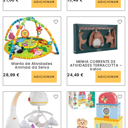
ADICIONAR
ADICIONAR
MINHA CORRENTE DE
Manta de Atividades
ATIVIDADES TERRACOTTA –
Animais da Selva
kaloo
28,99
€
24,49
€
ADICIONAR
ADICIONAR