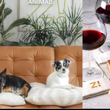
ANIMAIS