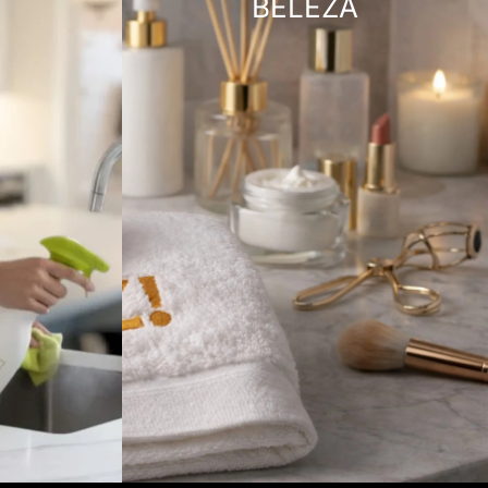
BELEZA