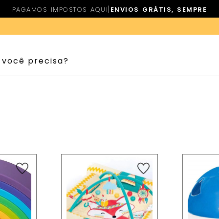
|
PAGAMOS IMPOSTOS AQUI
ENVIOS GRÁTIS, SEMPRE