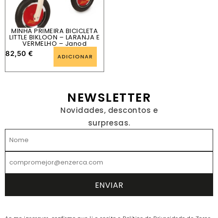
MINHA PRIMEIRA BICICLETA
LITTLE BIKLOON – LARANJA E
VERMELHO – Janod
82,50
€
ADICIONAR
NEWSLETTER
Novidades, descontos e
surpresas.