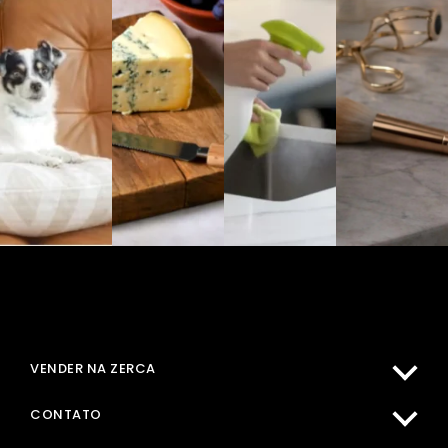
MINHA CONTA
COMPRAR NA ZERCA
VENDER NA ZERCA
CENTRO DE AJUDA
CONTATO