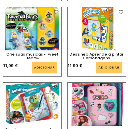
Crie suas músicas «Tweet
Dessineo Aprende a pintar
Beats»
Personagens
11,99
€
11,99
€
ADICIONAR
ADICIONAR