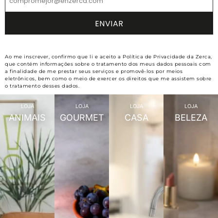
Ao me inscrever, confirmo que li e aceito a Política de Privacidade da Zerca,
que contém informações sobre o tratamento dos meus dados pessoais com
a finalidade de me prestar seus serviços e promovê-los por meios
eletrônicos, bem como o meio de exercer os direitos que me assistem sobre
o tratamento desses dados.
LOJA
LOJA
LOJA
LOJA
ANIMAIS
GOURMET
CASA
BELEZA