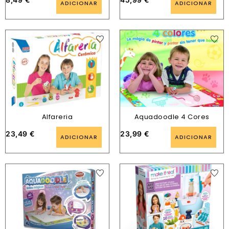
ADICIONAR
ADICIONAR
Alfareria
Aquadoodle 4 Cores
23,49
€
23,99
€
ADICIONAR
ADICIONAR