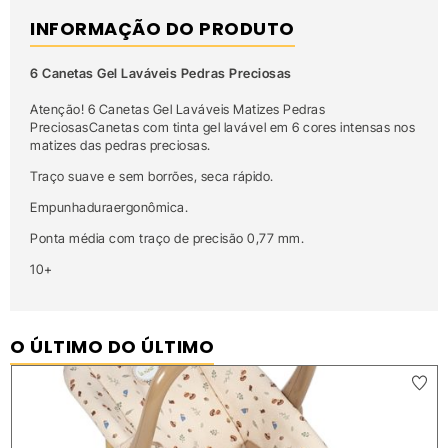
INFORMAÇÃO DO PRODUTO
6 Canetas Gel Laváveis Pedras Preciosas
Atenção! 6 Canetas Gel Laváveis Matizes Pedras
PreciosasCanetas com tinta gel lavável em 6 cores intensas nos
matizes das pedras preciosas.
Traço suave e sem borrões, seca rápido.
Empunhaduraergonômica.
Ponta média com traço de precisão 0,77 mm.
10+
O ÚLTIMO DO ÚLTIMO