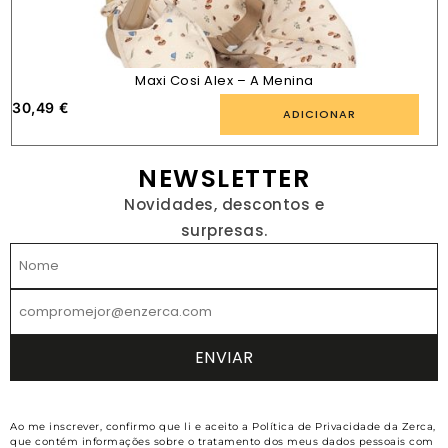
Maxi Cosi Alex – A Menina
30,49
€
ADICIONAR
NEWSLETTER
Novidades, descontos e
surpresas.
Ao me inscrever, confirmo que li e aceito a Política de Privacidade da Zerca,
que contém informações sobre o tratamento dos meus dados pessoais com