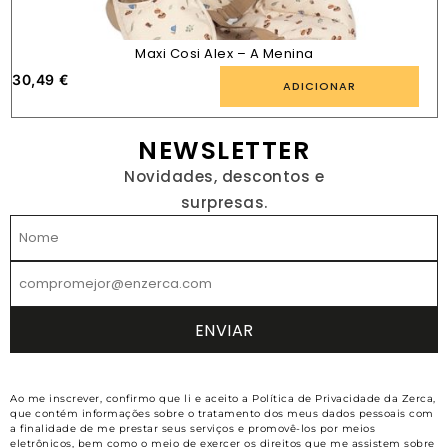
Maxi Cosi Alex – A Menina
30,49
€
ADICIONAR
NEWSLETTER
Novidades, descontos e
surpresas.
Ao me inscrever, confirmo que li e aceito a Política de Privacidade da Zerca,
que contém informações sobre o tratamento dos meus dados pessoais com
a finalidade de me prestar seus serviços e promovê-los por meios
eletrônicos, bem como o meio de exercer os direitos que me assistem sobre