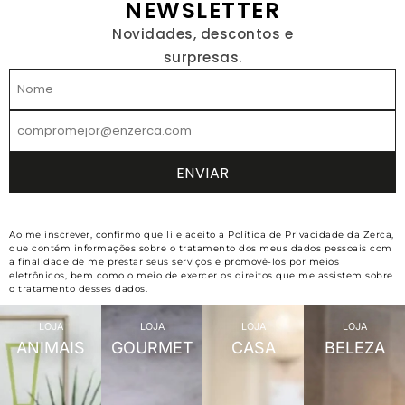
NEWSLETTER
Novidades, descontos e
surpresas.
Ao me inscrever, confirmo que li e aceito a Política de Privacidade da Zerca,
que contém informações sobre o tratamento dos meus dados pessoais com
a finalidade de me prestar seus serviços e promovê-los por meios
eletrônicos, bem como o meio de exercer os direitos que me assistem sobre
o tratamento desses dados.
LOJA
LOJA
LOJA
LOJA
ANIMAIS
GOURMET
CASA
BELEZA