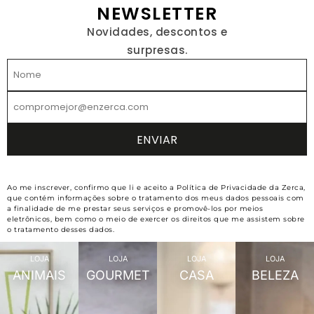
NEWSLETTER
Novidades, descontos e
surpresas.
Ao me inscrever, confirmo que li e aceito a Política de Privacidade da Zerca,
que contém informações sobre o tratamento dos meus dados pessoais com
a finalidade de me prestar seus serviços e promovê-los por meios
eletrônicos, bem como o meio de exercer os direitos que me assistem sobre
o tratamento desses dados.
LOJA
LOJA
LOJA
LOJA
ANIMAIS
GOURMET
CASA
BELEZA