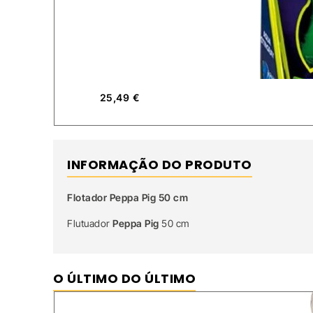
25,49
€
INFORMAÇÃO DO PRODUTO
Flotador Peppa Pig 50 cm
Flutuador
Peppa Pig
50 cm
O ÚLTIMO DO ÚLTIMO