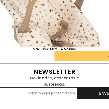
Maxi Cosi Alex – A Menina
NEWSLETTER
Novidades, descontos e
surpresas.