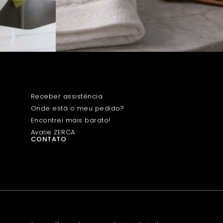
CENTRO DE AJUDA
Receber assistência
Onde está o meu pedido?
Encontrei mais barato!
Avalie ZERCA
CONTATO