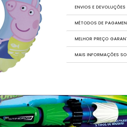
ENVIOS E DEVOLUÇÕES
MÉTODOS DE PAGAME
MELHOR PREÇO GARAN
MAIS INFORMAÇÕES S